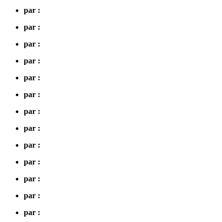
par :
par :
par :
par :
par :
par :
par :
par :
par :
par :
par :
par :
par :