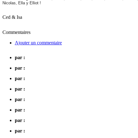
Nicolas, Ella y Elliot !
Ced & Isa
Commentaires
Ajouter un commentaire
par :
par :
par :
par :
par :
par :
par :
par :