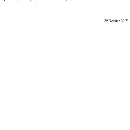
20 October 2015