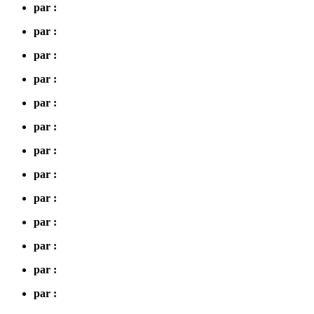
par :
par :
par :
par :
par :
par :
par :
par :
par :
par :
par :
par :
par :