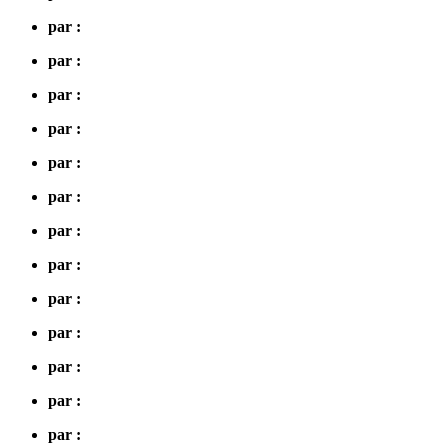
par :
par :
par :
par :
par :
par :
par :
par :
par :
par :
par :
par :
par :