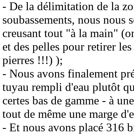
- De la délimitation de la z
soubassements, nous nous s
creusant tout "à la main" (
et des pelles pour retirer le
pierres !!!) );
- Nous avons finalement pré
tuyau rempli d'eau plutôt qu
certes bas de gamme - à une
tout de même une marge d'e
- Et nous avons placé 316 b