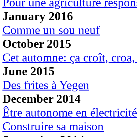
Pour une agriculture respon
January 2016
Comme un sou neuf
October 2015
Cet automne: ça croît, croa, 
June 2015
Des frites à Yegen
December 2014
Être autonome en électricité
Construire sa maison