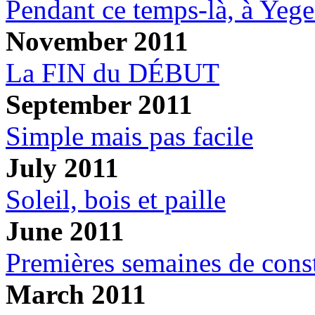
Pendant ce temps-là, à Yege
November 2011
La FIN du DÉBUT
September 2011
Simple mais pas facile
July 2011
Soleil, bois et paille
June 2011
Premières semaines de const
March 2011