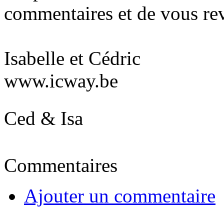
commentaires et de vous rev
Isabelle et Cédric
www.icway.be
Ced & Isa
Commentaires
Ajouter un commentaire