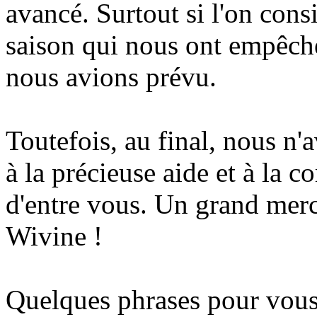
avancé. Surtout si l'on cons
saison qui nous ont empêché
nous avions prévu.
Toutefois, au final, nous n'
à la précieuse aide et à la 
d'entre vous. Un grand merc
Wivine !
Quelques phrases pour vous