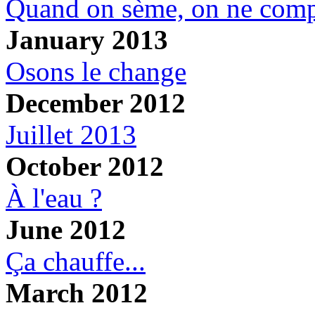
Quand on sème, on ne comp
January 2013
Osons le change
December 2012
Juillet 2013
October 2012
À l'eau ?
June 2012
Ça chauffe...
March 2012