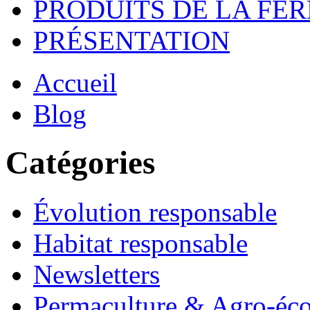
PRODUITS DE LA FE
PRÉSENTATION
Accueil
Blog
Catégories
Évolution responsable
Habitat responsable
Newsletters
Permaculture & Agro-éco