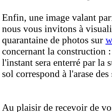
Enfin, une image valant par
nous vous invitons à visual
quarantaine de photos sur
w
concernant la construction : 
l'instant sera enterré par la 
sol correspond à l'arase des
Au plaisir de recevoir de vo