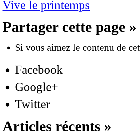
Vive le printemps
Partager cette page »
Si vous aimez le contenu de cett
Facebook
Google+
Twitter
Articles récents »