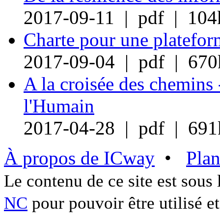
2017-09-11 | pdf | 104
Charte pour une plateform
2017-09-04 | pdf | 670
A la croisée des chemins 
l'Humain
2017-04-28 | pdf | 691
À propos de ICway
•
Plan
Le contenu de ce site est sous
NC
pour pouvoir être utilisé et