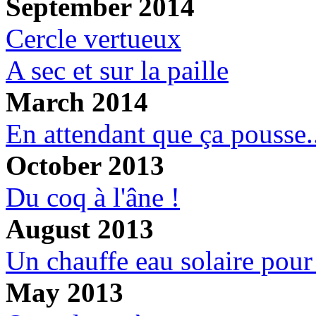
September 2014
Cercle vertueux
A sec et sur la paille
March 2014
En attendant que ça pousse.
October 2013
Du coq à l'âne !
August 2013
Un chauffe eau solaire pour
May 2013