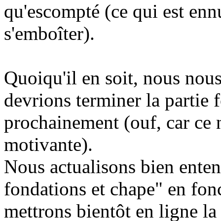
qu'escompté (ce qui est enn
s'emboîter).
Quoiqu'il en soit, nous nous
devrions terminer la partie 
prochainement (ouf, car ce n'
motivante).
Nous actualisons bien enten
fondations et chape" en fon
mettrons bientôt en ligne la