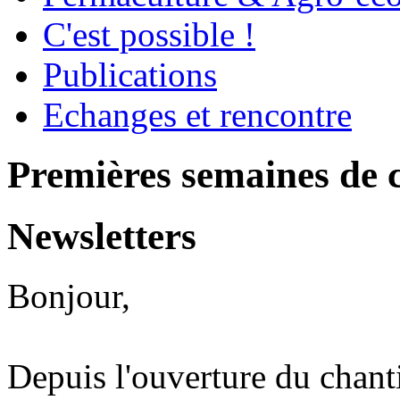
C'est possible !
Publications
Echanges et rencontre
Premières semaines de c
Newsletters
Bonjour,
Depuis l'ouverture du chant