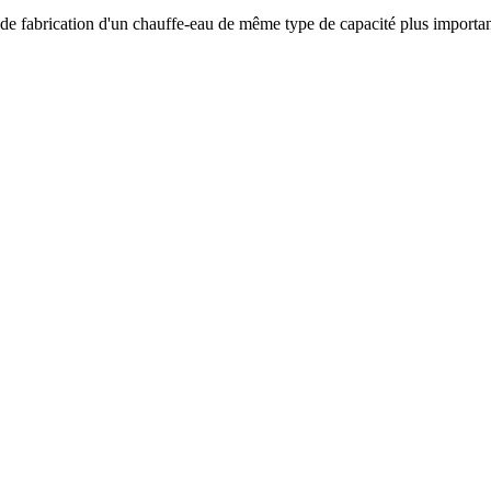
 de fabrication d'un chauffe-eau de même type de capacité plus importante