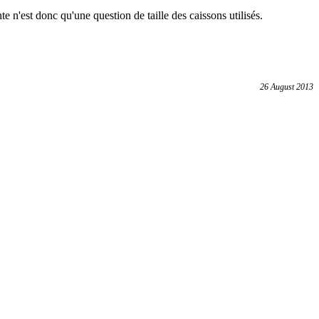
 n'est donc qu'une question de taille des caissons utilisés.
26 August 2013