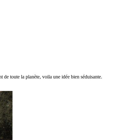
 de toute la planète, voila une idée bien séduisante.